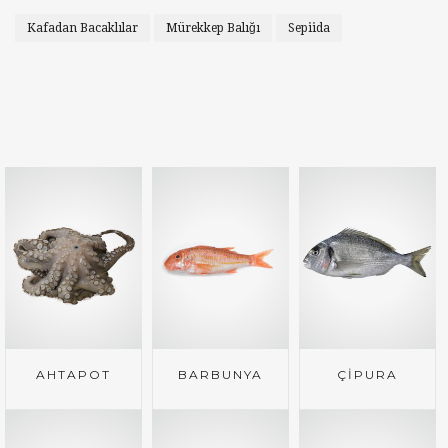
Kafadan Bacaklılar
Mürekkep Balığı
Sepiida
AHTAPOT
BARBUNYA
ÇİPURA