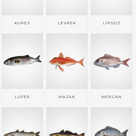
KUPES
LEVREK
LİPSOZ
LÜFER
MAZAK
MERCAN