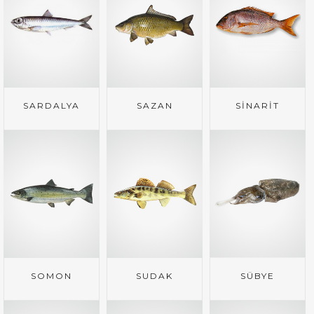
SARDALYA
SAZAN
SİNARİT
SOMON
SUDAK
SÜBYE