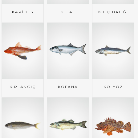
KARİDES
KEFAL
KILIÇ BALIĞI
KIRLANGIÇ
KOFANA
KOLYOZ