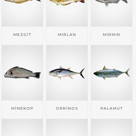
MEZGİT
MIRLAN
MIRMIR
MİNEKOP
ORKİNOS
PALAMUT