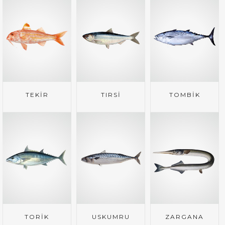
TEKİR
TIRSİ
TOMBİK
TORİK
USKUMRU
ZARGANA